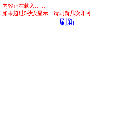
内容正在载入……
如果超过5秒没显示，请刷新几次即可
刷新