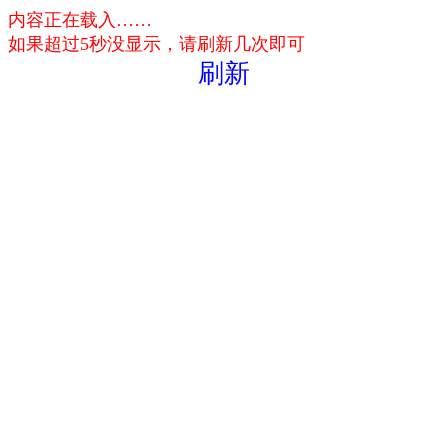
内容正在载入……
如果超过5秒没显示，请刷新几次即可
刷新