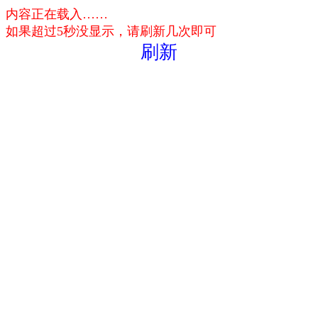
内容正在载入……
如果超过5秒没显示，请刷新几次即可
刷新