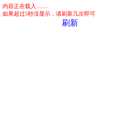
内容正在载入……
如果超过5秒没显示，请刷新几次即可
刷新