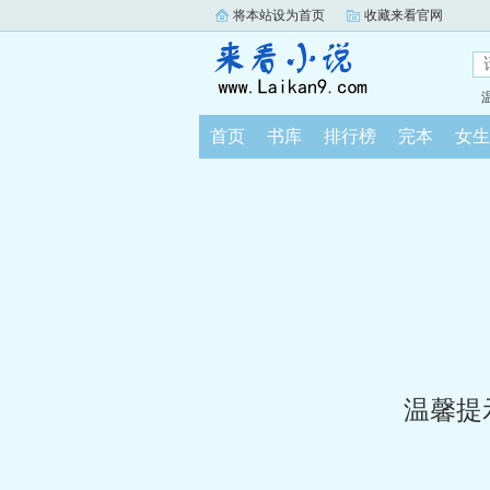
将本站设为首页
收藏来看官网
首页
书库
排行榜
完本
女生
温馨提