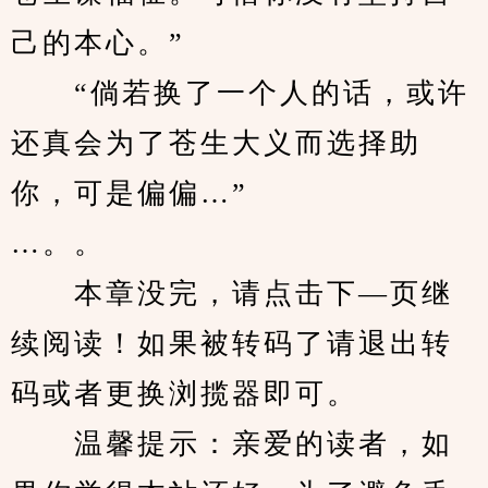
己的本心。”
　　“倘若换了一个人的话，或许
还真会为了苍生大义而选择助
你，可是偏偏…”
…。。
　　本章没完，请点击下—页继
续阅读！如果被转码了请退出转
码或者更换浏揽器即可。
　　温馨提示：亲爱的读者，如