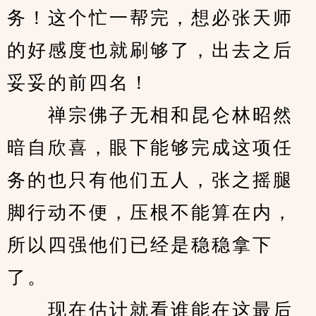
务！这个忙一帮完，想必张天师
的好感度也就刷够了，出去之后
妥妥的前四名！
　　禅宗佛子无相和昆仑林昭然
暗自欣喜，眼下能够完成这项任
务的也只有他们五人，张之摇腿
脚行动不便，压根不能算在内，
所以四强他们已经是稳稳拿下
了。
　　现在估计就看谁能在这最后