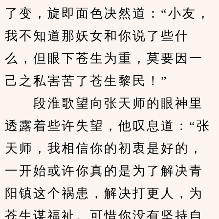
了变，旋即面色决然道：“小友，
我不知道那妖女和你说了些什
么，但眼下苍生为重，莫要因一
己之私害苦了苍生黎民！”
　　段淮歌望向张天师的眼神里
透露着些许失望，他叹息道：“张
天师，我相信你的初衷是好的，
一开始或许你真的是为了解决青
阳镇这个祸患，解决打更人，为
苍生谋福祉。可惜你没有坚持自