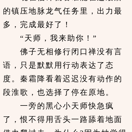
的镇压地脉龙气任务里，出力最
多，完成最好了！
　　“天师，我来助你！”
　　佛子无相修行闭口禅没有言
语，只是默默用行动表达了态
度。秦霜降看着迟迟没有动作的
段淮歌，也选择了停在原地。
　　一旁的黑心小天师快急疯
了，恨不得用舌头一路舔着地面