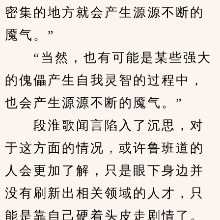
密集的地方就会产生源源不断的
魇气。”
　　“当然，也有可能是某些强大
的傀儡产生自我灵智的过程中，
也会产生源源不断的魇气。”
　　段淮歌闻言陷入了沉思，对
于这方面的情况，或许鲁班道的
人会更加了解，只是眼下身边并
没有刷新出相关领域的人才，只
能是靠自己硬着头皮走剧情了。