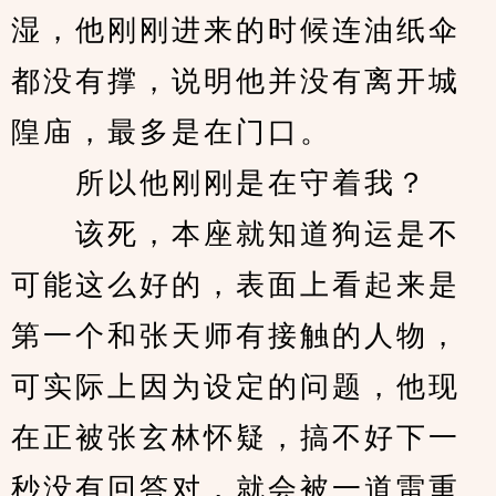
湿，他刚刚进来的时候连油纸伞
都没有撑，说明他并没有离开城
隍庙，最多是在门口。
　　所以他刚刚是在守着我？
　　该死，本座就知道狗运是不
可能这么好的，表面上看起来是
第一个和张天师有接触的人物，
可实际上因为设定的问题，他现
在正被张玄林怀疑，搞不好下一
秒没有回答对，就会被一道雷重