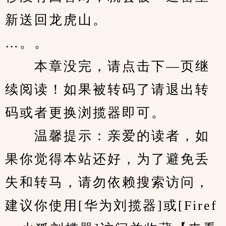
新送回龙虎山。
…。。
　　本章没完，请点击下—页继
续阅读！如果被转码了请退出转
码或者更换浏揽器即可。
　　温馨提示：亲爱的读者，如
果你觉得本站还好，为了避免丢
失和转马，请勿依赖搜索访问，
建议你使用[华为刘揽器]或[Firef