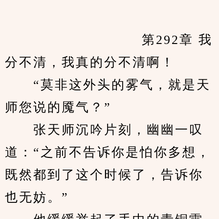
　　            		第292章 我
分不清，我真的分不清啊！
　　“莫非这外头的雾气，就是天
师您说的魇气？”
　　张天师沉吟片刻，幽幽一叹
道：“之前不告诉你是怕你多想，
既然都到了这个时候了，告诉你
也无妨。”