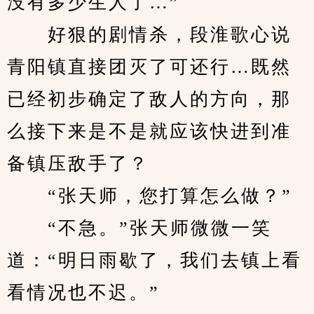
没有多少生人了…”
　　好狠的剧情杀，段淮歌心说
青阳镇直接团灭了可还行…既然
已经初步确定了敌人的方向，那
么接下来是不是就应该快进到准
备镇压敌手了？
　　“张天师，您打算怎么做？”
　　“不急。”张天师微微一笑
道：“明日雨歇了，我们去镇上看
看情况也不迟。”