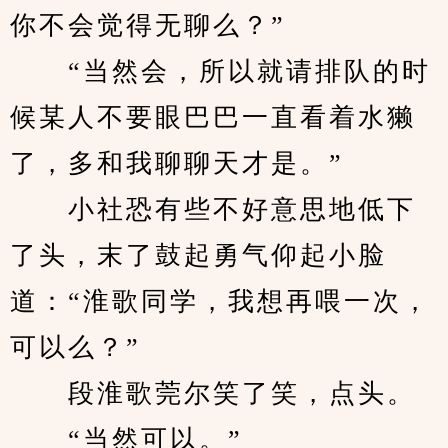
你不会觉得无聊么？”
　　“当然会，所以就请排队的时
候某人不要眼巴巴一直看着水獭
了，多和我聊聊天才是。”
　　小社恐有些不好意思地低下
了头，末了鼓起勇气仰起小脸
道：“淮歌同学，我想再喂一次，
可以么？”
　　段淮歌莞尔笑了笑，点头。
　　“当然可以。”