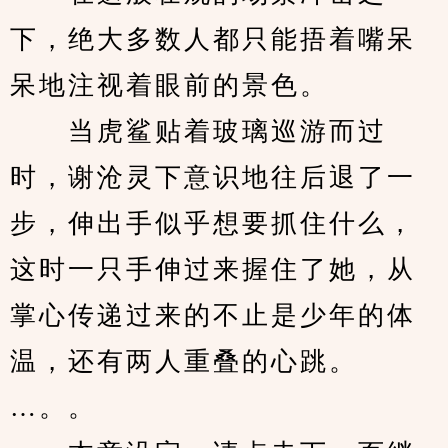
下，绝大多数人都只能捂着嘴呆
呆地注视着眼前的景色。
　　当虎鲨贴着玻璃巡游而过
时，谢沧灵下意识地往后退了一
步，伸出手似乎想要抓住什么，
这时一只手伸过来握住了她，从
掌心传递过来的不止是少年的体
温，还有两人重叠的心跳。
…。。