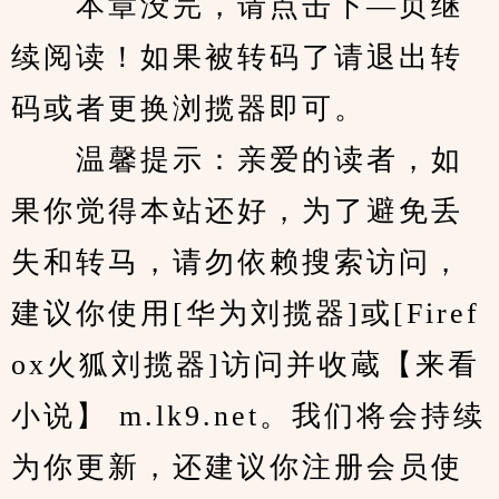
　　本章没完，请点击下—页继
续阅读！如果被转码了请退出转
码或者更换浏揽器即可。
　　温馨提示：亲爱的读者，如
果你觉得本站还好，为了避免丢
失和转马，请勿依赖搜索访问，
建议你使用[华为刘揽器]或[Firef
ox火狐刘揽器]访问并收蔵【来看
小说】 m.lk9.net。我们将会持续
为你更新，还建议你注册会员使