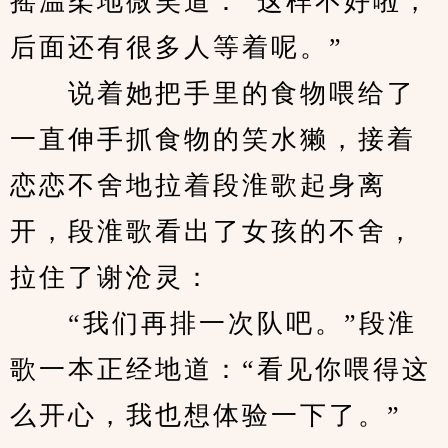
摇温柔地微笑道：“这样不好啦，
后面还有很多人等着呢。”
　　说着她把手里的食物喂给了
一直伸手抓食物的笑水獭，接着
恋恋不舍地拉着段淮歌起身离
开，段淮歌看出了女孩的不舍，
拉住了谢沧灵：
　　“我们再排一次队吧。”段淮
歌一本正经地道：“看见你喂得这
么开心，我也想体验一下了。”