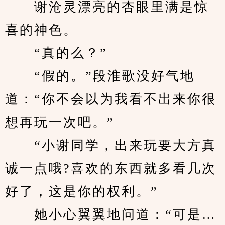
　　谢沧灵漂亮的杏眼里满是惊
喜的神色。
　　“真的么？”
　　“假的。”段淮歌没好气地
道：“你不会以为我看不出来你很
想再玩一次吧。”
　　“小谢同学，出来玩要大方真
诚一点哦?喜欢的东西就多看几次
好了，这是你的权利。”
　　她小心翼翼地问道：“可是…