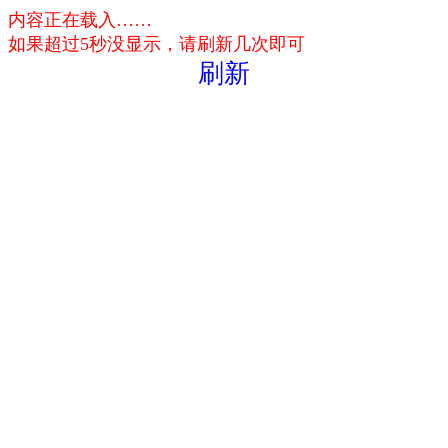
内容正在载入……
如果超过5秒没显示，请刷新几次即可
刷新