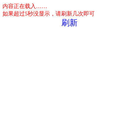
内容正在载入……
如果超过5秒没显示，请刷新几次即可
刷新