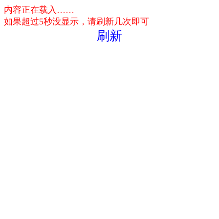
内容正在载入……
如果超过5秒没显示，请刷新几次即可
刷新