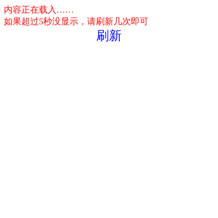
内容正在载入……
如果超过5秒没显示，请刷新几次即可
刷新