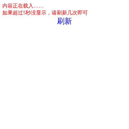
内容正在载入……
如果超过5秒没显示，请刷新几次即可
刷新