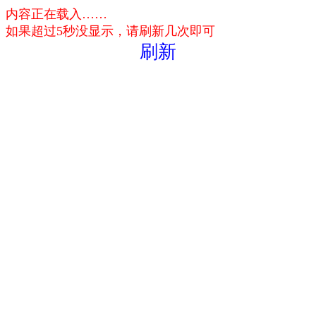
内容正在载入……
如果超过5秒没显示，请刷新几次即可
刷新