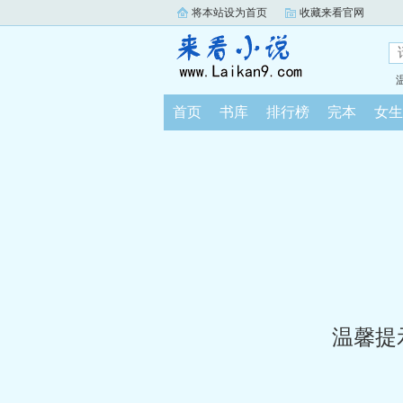
将本站设为首页
收藏来看官网
首页
书库
排行榜
完本
女生
温馨提