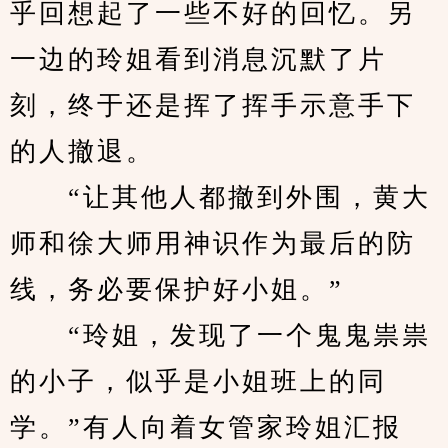
乎回想起了一些不好的回忆。另
一边的玲姐看到消息沉默了片
刻，终于还是挥了挥手示意手下
的人撤退。
　　“让其他人都撤到外围，黄大
师和徐大师用神识作为最后的防
线，务必要保护好小姐。”
　　“玲姐，发现了一个鬼鬼祟祟
的小子，似乎是小姐班上的同
学。”有人向着女管家玲姐汇报