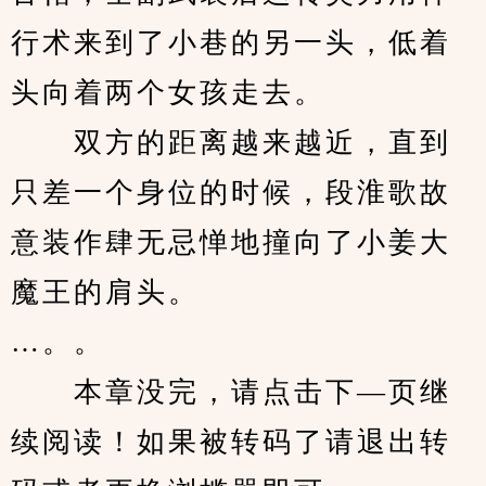
行术来到了小巷的另一头，低着
头向着两个女孩走去。
　　双方的距离越来越近，直到
只差一个身位的时候，段淮歌故
意装作肆无忌惮地撞向了小姜大
魔王的肩头。
…。。
　　本章没完，请点击下—页继
续阅读！如果被转码了请退出转