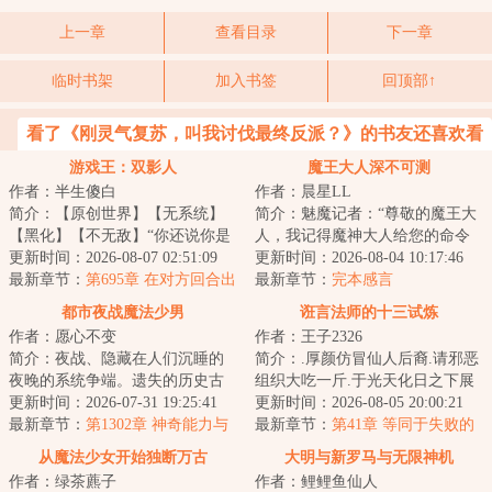
上一章
查看目录
下一章
临时书架
加入书签
回顶部↑
看了《刚灵气复苏，叫我讨伐最终反派？》的书友还喜欢看
游戏王：双影人
魔王大人深不可测
作者：半生傻白
作者：晨星LL
简介：【原创世界】【无系统】
简介：魅魔记者：“尊敬的魔王大
【黑化】【不无敌】“你还说你是
人，我记得魔神大人给您的命令
医生？”“他们喊着什么复仇，恶
更新时间：2026-08-07 02:51:09
是向我们的敌人散播恐慌，可我
更新时间：2026-08-04 10:17:46
魔，献出心...
最新章节：
第695章 在对方回合出
怎么听说您在...
最新章节：
完本感言
【废品增速者】有没有说法？
都市夜战魔法少男
诳言法师的十三试炼
作者：愿心不变
作者：王子2326
简介：夜战、隐藏在人们沉睡的
简介：.厚颜仿冒仙人后裔.请邪恶
夜晚的系统争端。遗失的历史古
组织大吃一斤.于光天化日之下展
物、未来的科技遗产、各国的纷
更新时间：2026-07-31 19:25:41
露神性.以一己之力喝倒整个学校.
更新时间：2026-08-05 20:00:21
争让步、光怪陆...
最新章节：
第1302章 神奇能力与
窃取魔法...
最新章节：
第41章 等同于失败的
意料外的身影（下）
智斗成功
从魔法少女开始独断万古
大明与新罗马与无限神机
作者：绿茶藨子
作者：鲤鲤鱼仙人