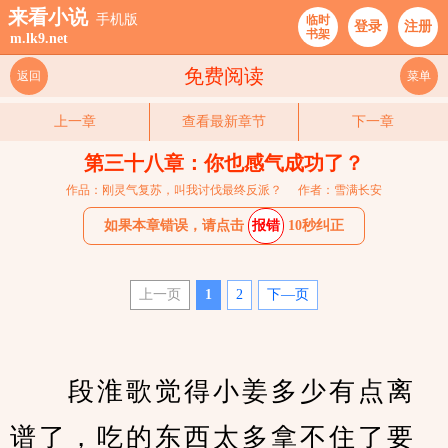
来看小说
手机版
临时
登录
注册
书架
m.lk9.net
免费阅读
返回
菜单
上一章
查看最新章节
下一章
第三十八章：你也感气成功了？
作品：刚灵气复苏，叫我讨伐最终反派？
作者：雪满长安
如果本章错误，请点击
报错
10秒纠正
上一页
1
2
下—页
　　段淮歌觉得小姜多少有点离
谱了，吃的东西太多拿不住了要