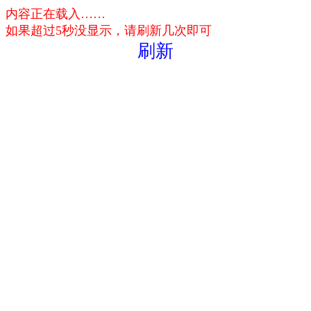
内容正在载入……
如果超过5秒没显示，请刷新几次即可
刷新