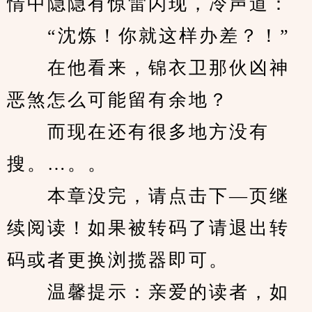
情中隐隐有惊雷闪现，冷声道：
　　“沈炼！你就这样办差？！”
　　在他看来，锦衣卫那伙凶神
恶煞怎么可能留有余地？
　　而现在还有很多地方没有
搜。…。。
　　本章没完，请点击下—页继
续阅读！如果被转码了请退出转
码或者更换浏揽器即可。
　　温馨提示：亲爱的读者，如