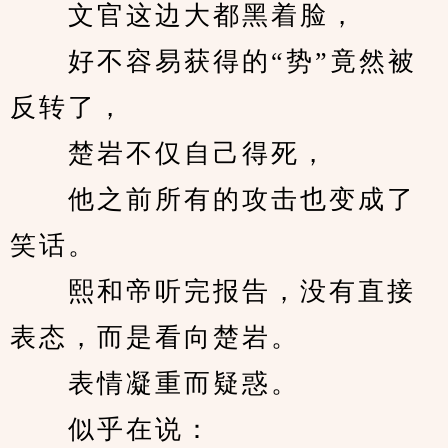
　　文官这边大都黑着脸，
　　好不容易获得的“势”竟然被
反转了，
　　楚岩不仅自己得死，
　　他之前所有的攻击也变成了
笑话。
　　熙和帝听完报告，没有直接
表态，而是看向楚岩。
　　表情凝重而疑惑。
　　似乎在说：