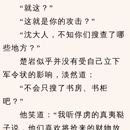
　　“就这？”
　　“这就是你的攻击？”
　　“沈大人，不知你们搜查了哪
些地方？”
　　楚岩似乎并没有受自己立下
军令状的影响，淡然道：
　　“不会只搜了书房、书柜
吧？”
　　他笑道：“我听俘虏的真夷鞑
子说，他们喜欢将抢来的财物放