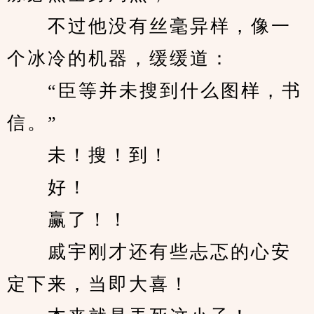
　　不过他没有丝毫异样，像一
个冰冷的机器，缓缓道：
　　“臣等并未搜到什么图样，书
信。”
　　未！搜！到！
　　好！
　　赢了！！
　　戚宇刚才还有些忐忑的心安
定下来，当即大喜！