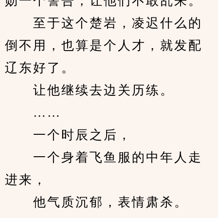
勋一个警告，让他们不敢乱来。
　　至于这个楚岩，凌迟什么的
倒不用，也算是个人才，就发配
辽东好了。
　　让他继续去边关历练。
　　……
　　一个时辰之后，
　　一个身着飞鱼服的中年人走
进来，
　　他气质沉郁，表情肃杀。