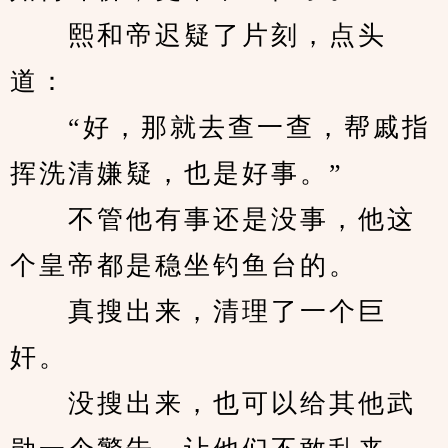
　　熙和帝迟疑了片刻，点头
道：
　　“好，那就去查一查，帮戚指
挥洗清嫌疑，也是好事。”
　　不管他有事还是没事，他这
个皇帝都是稳坐钓鱼台的。
　　真搜出来，清理了一个巨
奸。
　　没搜出来，也可以给其他武